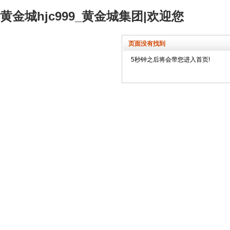
黄金城hjc999_黄金城集团|欢迎您
页面没有找到
5秒钟之后将会带您进入首页!