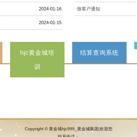
2024-01-16
·
致客户通知
2024-01-15
hjc黄金城培
结算查询系统
训
Copyright © 黄金城hjc999_黄金城集团|欢迎您
联系电话：