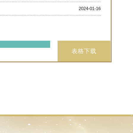
2024-01-16
表格下载