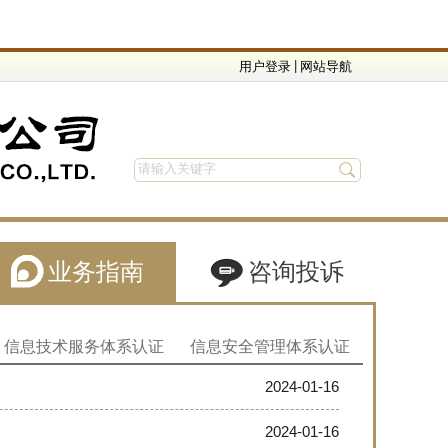
|
用户登录
网站导航
业务指南
咨询投诉
信息技术服务体系认证
信息安全管理体系认证
2024-01-16
2024-01-16