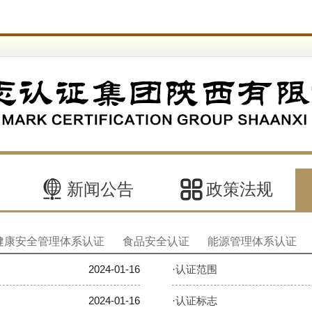
新闻公告
政策法规
健康安全管理体系认证
食品安全认证
能源管理体系认证
2024-01-16
·
认证范围
2024-01-16
·
认证标志