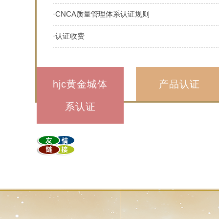
·
CNCA质量管理体系认证规则
·
认证收费
hjc黄金城体
产品认证
系认证