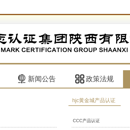
新闻公告
政策法规
hjc黄金城产品认证
CCC产品认证