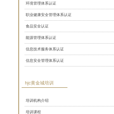
环境管理体系认证
职业健康安全管理体系认证
食品安全认证
能源管理体系认证
信息技术服务体系认证
信息安全管理体系认证
hjc黄金城培训
培训机构介绍
培训课程