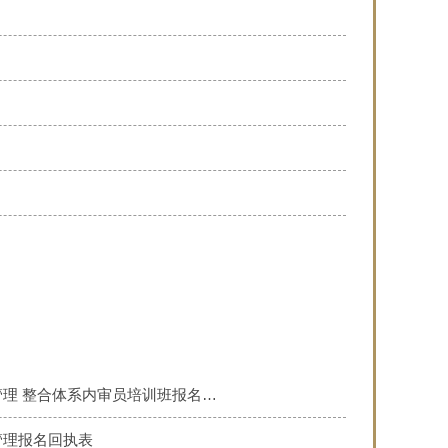
理 整合体系内审员培训班报名…
管理报名回执表