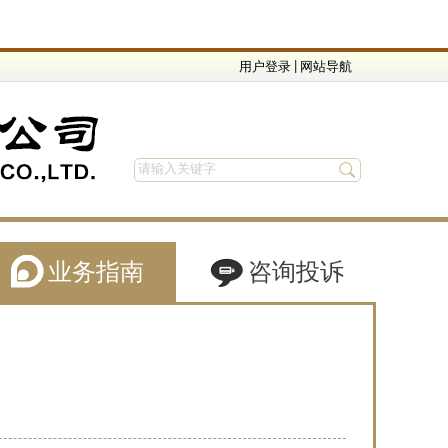
|
用户登录
网站导航
业务指南
咨询投诉