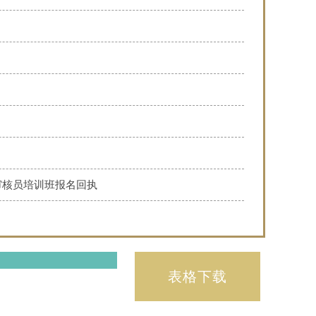
审核员培训班报名回执
表格下载