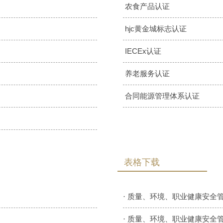
农食产品认证
hjc黄金城标志认证
IECEx认证
养老服务认证
合同能源管理体系认证
表格下载
·
质量、环境、职业健康安全管
·
质量、环境、职业健康安全