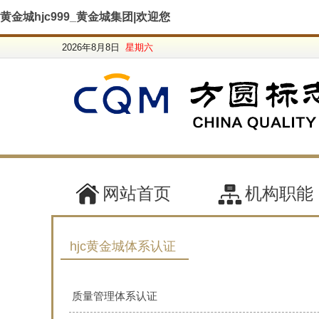
黄金城hjc999_黄金城集团|欢迎您
2026年8月8日
星期六
网站首页
机构职能
hjc黄金城体系认证
质量管理体系认证